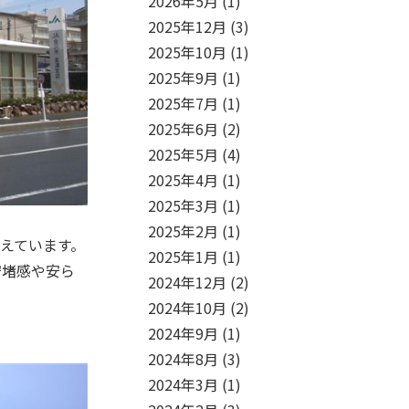
2026年5月
(1)
2025年12月
(3)
2025年10月
(1)
2025年9月
(1)
2025年7月
(1)
2025年6月
(2)
2025年5月
(4)
2025年4月
(1)
2025年3月
(1)
2025年2月
(1)
えています。
2025年1月
(1)
安堵感や安ら
2024年12月
(2)
2024年10月
(2)
2024年9月
(1)
2024年8月
(3)
2024年3月
(1)