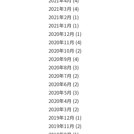
2021年4月
(4)
2021年3月
(4)
2021年2月
(1)
2021年1月
(1)
2020年12月
(1)
2020年11月
(4)
2020年10月
(2)
2020年9月
(4)
2020年8月
(3)
2020年7月
(2)
2020年6月
(2)
2020年5月
(3)
2020年4月
(2)
2020年3月
(2)
2019年12月
(1)
2019年11月
(2)