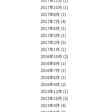
2017年11月
(1)
2017年10月
(1)
2017年8月
(1)
2017年7月
(4)
2017年6月
(1)
2017年5月
(1)
2017年2月
(3)
2017年1月
(1)
2016年10月
(2)
2016年8月
(1)
2016年7月
(1)
2016年6月
(1)
2016年4月
(2)
2015年12月
(1)
2015年10月
(5)
2015年9月
(4)