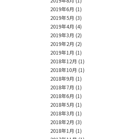
2019年8月
(1)
2019年6月
(1)
2019年5月
(3)
2019年4月
(4)
2019年3月
(2)
2019年2月
(2)
2019年1月
(1)
2018年12月
(1)
2018年10月
(1)
2018年9月
(1)
2018年7月
(1)
2018年6月
(1)
2018年5月
(1)
2018年3月
(1)
2018年2月
(3)
2018年1月
(1)