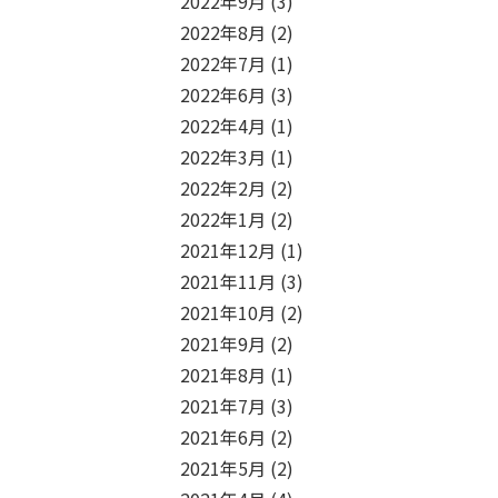
2022年9月
(3)
2022年8月
(2)
2022年7月
(1)
2022年6月
(3)
2022年4月
(1)
2022年3月
(1)
2022年2月
(2)
2022年1月
(2)
2021年12月
(1)
2021年11月
(3)
2021年10月
(2)
2021年9月
(2)
2021年8月
(1)
2021年7月
(3)
2021年6月
(2)
2021年5月
(2)