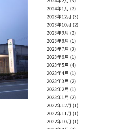
2024年2月
(3)
2024年1月
(2)
2023年12月
(3)
2023年10月
(2)
2023年9月
(2)
2023年8月
(1)
2023年7月
(3)
2023年6月
(1)
2023年5月
(4)
2023年4月
(1)
2023年3月
(2)
2023年2月
(1)
2023年1月
(2)
2022年12月
(1)
2022年11月
(1)
2022年10月
(1)