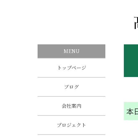
MENU
トップページ
ブログ
会社案内
本
プロジェクト