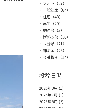
フォト
（27）
一般建築
（84）
住宅
（48）
再生
（20）
勉強会
（3）
断熱改修
（50）
未分類
（71）
補助金
（28）
金融機関
（14）
投稿日時
2026年8月
(1)
2026年7月
(1)
2026年6月
(2)