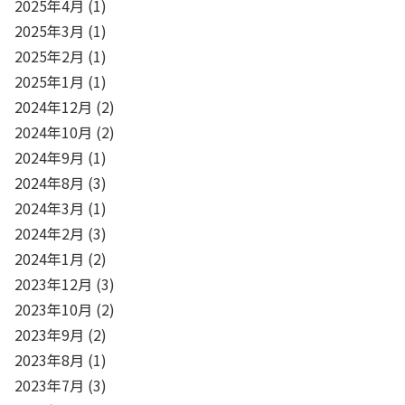
2025年4月
(1)
2025年3月
(1)
2025年2月
(1)
2025年1月
(1)
2024年12月
(2)
2024年10月
(2)
2024年9月
(1)
2024年8月
(3)
2024年3月
(1)
2024年2月
(3)
2024年1月
(2)
2023年12月
(3)
2023年10月
(2)
2023年9月
(2)
2023年8月
(1)
2023年7月
(3)