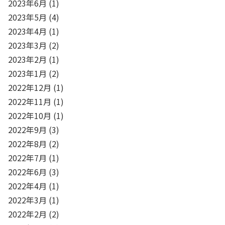
2023年6月
(1)
2023年5月
(4)
2023年4月
(1)
2023年3月
(2)
2023年2月
(1)
2023年1月
(2)
2022年12月
(1)
2022年11月
(1)
2022年10月
(1)
2022年9月
(3)
2022年8月
(2)
2022年7月
(1)
2022年6月
(3)
2022年4月
(1)
2022年3月
(1)
2022年2月
(2)