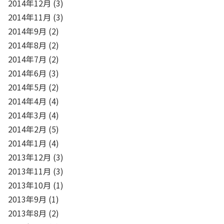
2014年12月
(3)
2014年11月
(3)
2014年9月
(2)
2014年8月
(2)
2014年7月
(2)
2014年6月
(3)
2014年5月
(2)
2014年4月
(4)
2014年3月
(4)
2014年2月
(5)
2014年1月
(4)
2013年12月
(3)
2013年11月
(3)
2013年10月
(1)
2013年9月
(1)
2013年8月
(2)