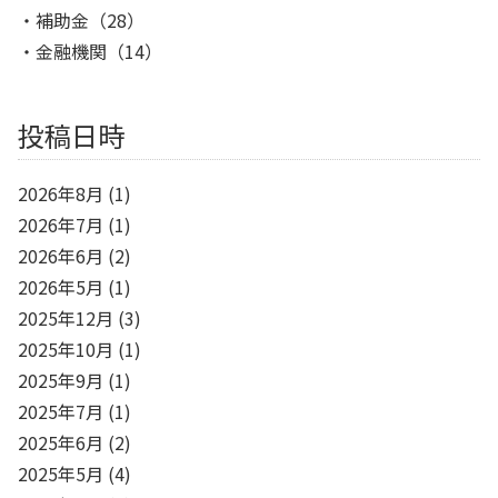
補助金
（28）
金融機関
（14）
投稿日時
2026年8月
(1)
2026年7月
(1)
2026年6月
(2)
2026年5月
(1)
2025年12月
(3)
2025年10月
(1)
2025年9月
(1)
2025年7月
(1)
2025年6月
(2)
2025年5月
(4)