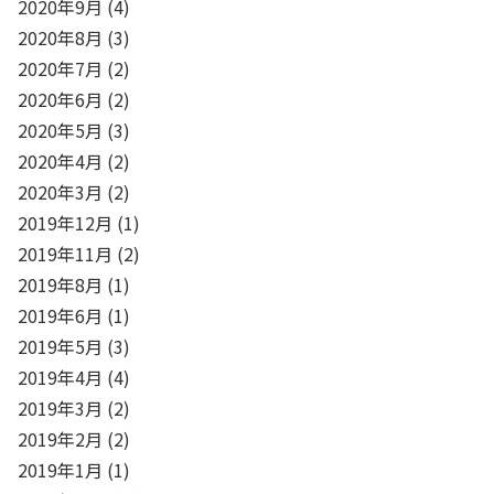
2020年9月
(4)
2020年8月
(3)
2020年7月
(2)
2020年6月
(2)
2020年5月
(3)
2020年4月
(2)
2020年3月
(2)
2019年12月
(1)
2019年11月
(2)
2019年8月
(1)
2019年6月
(1)
2019年5月
(3)
2019年4月
(4)
2019年3月
(2)
2019年2月
(2)
2019年1月
(1)