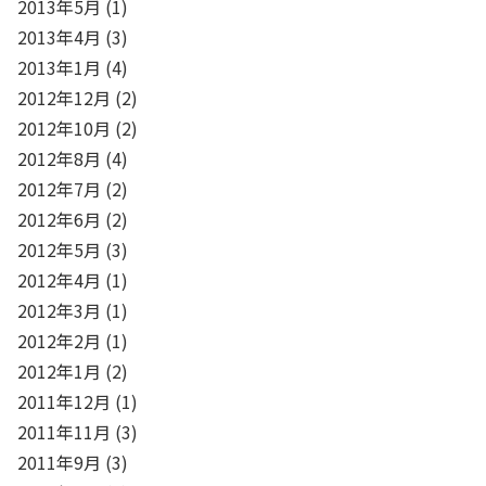
2013年5月
(1)
2013年4月
(3)
2013年1月
(4)
2012年12月
(2)
2012年10月
(2)
2012年8月
(4)
2012年7月
(2)
2012年6月
(2)
2012年5月
(3)
2012年4月
(1)
2012年3月
(1)
2012年2月
(1)
2012年1月
(2)
2011年12月
(1)
2011年11月
(3)
2011年9月
(3)