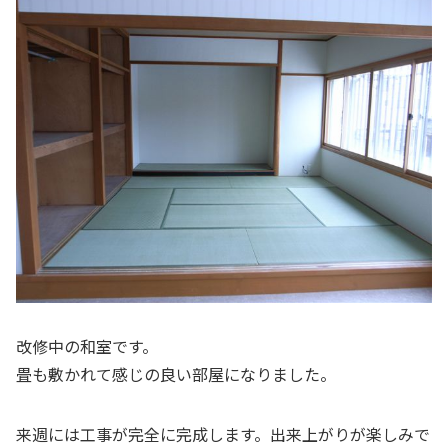
改修中の和室です。
畳も敷かれて感じの良い部屋になりました。
来週には工事が完全に完成します。出来上がりが楽しみで