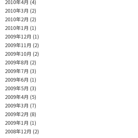
2010年4月
(4)
2010年3月
(2)
2010年2月
(2)
2010年1月
(1)
2009年12月
(1)
2009年11月
(2)
2009年10月
(2)
2009年8月
(2)
2009年7月
(3)
2009年6月
(1)
2009年5月
(3)
2009年4月
(5)
2009年3月
(7)
2009年2月
(8)
2009年1月
(1)
2008年12月
(2)