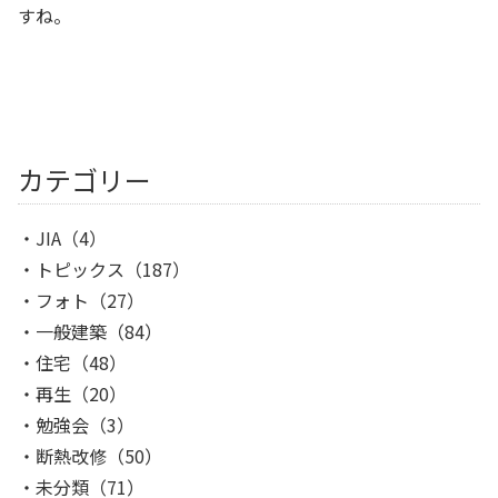
すね。
カテゴリー
JIA
（4）
トピックス
（187）
フォト
（27）
一般建築
（84）
住宅
（48）
再生
（20）
勉強会
（3）
断熱改修
（50）
未分類
（71）