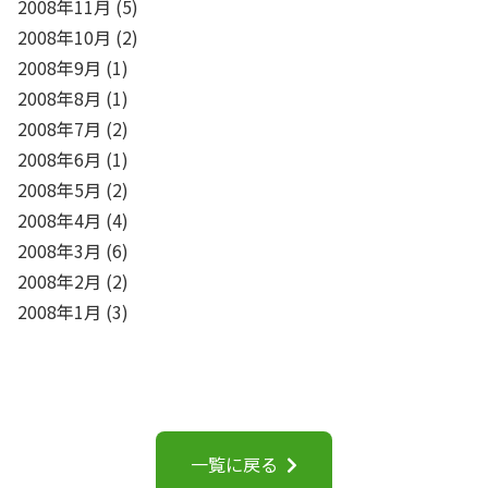
2008年11月
(5)
2008年10月
(2)
2008年9月
(1)
2008年8月
(1)
2008年7月
(2)
2008年6月
(1)
2008年5月
(2)
2008年4月
(4)
2008年3月
(6)
2008年2月
(2)
2008年1月
(3)
一覧に戻る