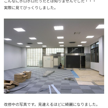
こんなにボロボロだったとは知りませんでした・・・
実際に見てびっくりしました。
改修中の写真です。見違えるほどに綺麗になりました。