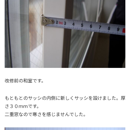
改修前の和室です。
もともとのサッシの内側に新しくサッシを設けました。厚
さ３０ｍｍです。
二重窓なので寒さを感じませんでした。