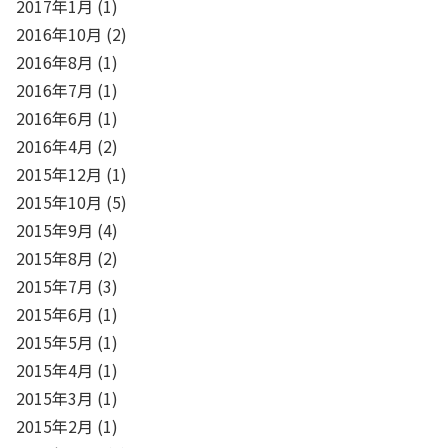
2017年1月
(1)
2016年10月
(2)
2016年8月
(1)
2016年7月
(1)
2016年6月
(1)
2016年4月
(2)
2015年12月
(1)
2015年10月
(5)
2015年9月
(4)
2015年8月
(2)
2015年7月
(3)
2015年6月
(1)
2015年5月
(1)
2015年4月
(1)
2015年3月
(1)
2015年2月
(1)