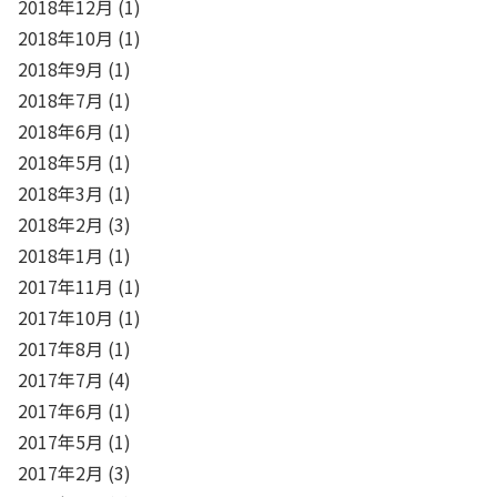
2018年12月
(1)
2018年10月
(1)
2018年9月
(1)
2018年7月
(1)
2018年6月
(1)
2018年5月
(1)
2018年3月
(1)
2018年2月
(3)
2018年1月
(1)
2017年11月
(1)
2017年10月
(1)
2017年8月
(1)
2017年7月
(4)
2017年6月
(1)
2017年5月
(1)
2017年2月
(3)