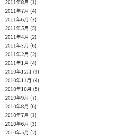
2011年8月
(1)
2011年7月
(4)
2011年6月
(3)
2011年5月
(5)
2011年4月
(2)
2011年3月
(6)
2011年2月
(2)
2011年1月
(4)
2010年12月
(3)
2010年11月
(4)
2010年10月
(5)
2010年9月
(7)
2010年8月
(6)
2010年7月
(1)
2010年6月
(3)
2010年5月
(2)