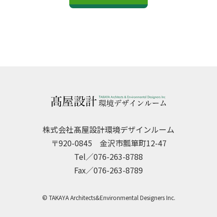
株式会社髙屋設計環境デザインルーム
〒920-0845 金沢市瓢箪町12-47
Tel／076-263-8788
Fax／076-263-8789
© TAKAYA Architects&Environmental Designers Inc.