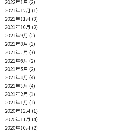
2022年1月
(2)
2021年12月
(1)
2021年11月
(3)
2021年10月
(2)
2021年9月
(2)
2021年8月
(1)
2021年7月
(3)
2021年6月
(2)
2021年5月
(2)
2021年4月
(4)
2021年3月
(4)
2021年2月
(1)
2021年1月
(1)
2020年12月
(1)
2020年11月
(4)
2020年10月
(2)