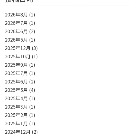
2026年8月
(1)
2026年7月
(1)
2026年6月
(2)
2026年5月
(1)
2025年12月
(3)
2025年10月
(1)
2025年9月
(1)
2025年7月
(1)
2025年6月
(2)
2025年5月
(4)
2025年4月
(1)
2025年3月
(1)
2025年2月
(1)
2025年1月
(1)
2024年12月
(2)