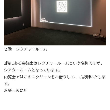
２階 レクチャールーム
2階にある会議室はレクチャールームという名称ですが、
シアタールームとなっています。
内覧会ではこのスクリーンをお借りして、ご説明いたしま
す。
お楽しみに!!