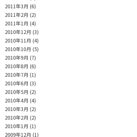
2011年3月
(6)
2011年2月
(2)
2011年1月
(4)
2010年12月
(3)
2010年11月
(4)
2010年10月
(5)
2010年9月
(7)
2010年8月
(6)
2010年7月
(1)
2010年6月
(3)
2010年5月
(2)
2010年4月
(4)
2010年3月
(2)
2010年2月
(2)
2010年1月
(1)
2009年12月
(1)