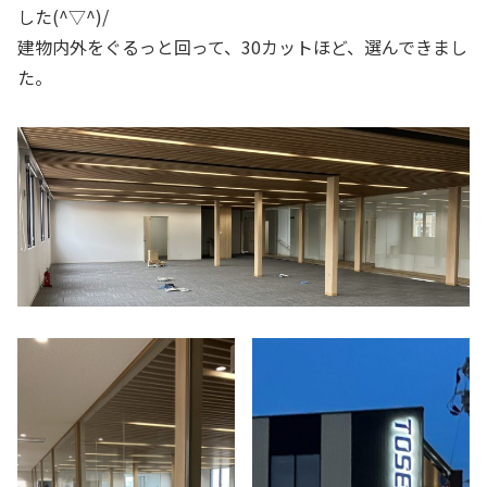
した(^▽^)/
建物内外をぐるっと回って、30カットほど、選んできまし
た。