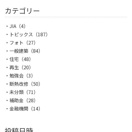
カテゴリー
JIA
（4）
トピックス
（187）
フォト
（27）
一般建築
（84）
住宅
（48）
再生
（20）
勉強会
（3）
断熱改修
（50）
未分類
（71）
補助金
（28）
金融機関
（14）
投稿日時