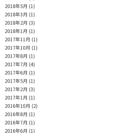
2018年5月
(1)
2018年3月
(1)
2018年2月
(3)
2018年1月
(1)
2017年11月
(1)
2017年10月
(1)
2017年8月
(1)
2017年7月
(4)
2017年6月
(1)
2017年5月
(1)
2017年2月
(3)
2017年1月
(1)
2016年10月
(2)
2016年8月
(1)
2016年7月
(1)
2016年6月
(1)