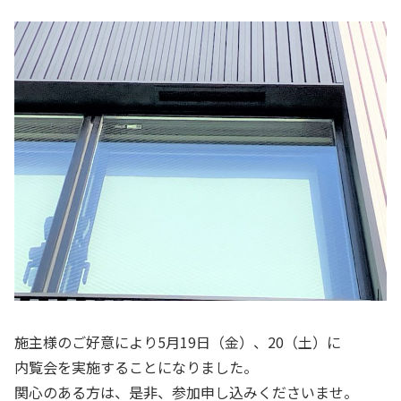
施主様のご好意により5月19日（金）、20（土）に
内覧会を実施することになりました。
関心のある方は、是非、参加申し込みくださいませ。