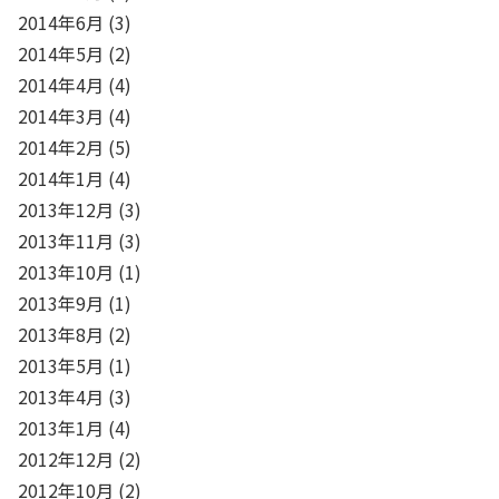
2014年6月
(3)
2014年5月
(2)
2014年4月
(4)
2014年3月
(4)
2014年2月
(5)
2014年1月
(4)
2013年12月
(3)
2013年11月
(3)
2013年10月
(1)
2013年9月
(1)
2013年8月
(2)
2013年5月
(1)
2013年4月
(3)
2013年1月
(4)
2012年12月
(2)
2012年10月
(2)