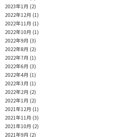
2023年1月
(2)
2022年12月
(1)
2022年11月
(1)
2022年10月
(1)
2022年9月
(3)
2022年8月
(2)
2022年7月
(1)
2022年6月
(3)
2022年4月
(1)
2022年3月
(1)
2022年2月
(2)
2022年1月
(2)
2021年12月
(1)
2021年11月
(3)
2021年10月
(2)
2021年9月
(2)