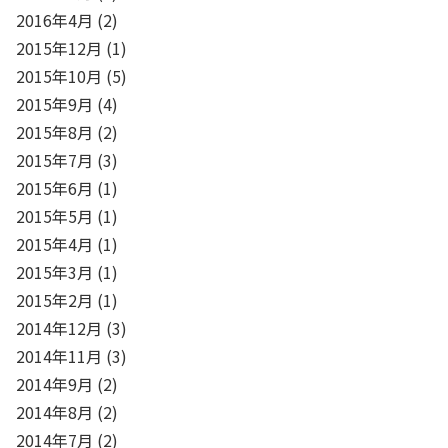
2016年4月
(2)
2015年12月
(1)
2015年10月
(5)
2015年9月
(4)
2015年8月
(2)
2015年7月
(3)
2015年6月
(1)
2015年5月
(1)
2015年4月
(1)
2015年3月
(1)
2015年2月
(1)
2014年12月
(3)
2014年11月
(3)
2014年9月
(2)
2014年8月
(2)
2014年7月
(2)