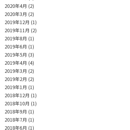
2020年4月
(2)
2020年3月
(2)
2019年12月
(1)
2019年11月
(2)
2019年8月
(1)
2019年6月
(1)
2019年5月
(3)
2019年4月
(4)
2019年3月
(2)
2019年2月
(2)
2019年1月
(1)
2018年12月
(1)
2018年10月
(1)
2018年9月
(1)
2018年7月
(1)
2018年6月
(1)