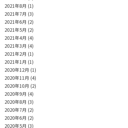
2021年8月
(1)
2021年7月
(3)
2021年6月
(2)
2021年5月
(2)
2021年4月
(4)
2021年3月
(4)
2021年2月
(1)
2021年1月
(1)
2020年12月
(1)
2020年11月
(4)
2020年10月
(2)
2020年9月
(4)
2020年8月
(3)
2020年7月
(2)
2020年6月
(2)
2020年5月
(3)