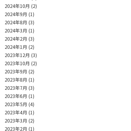
2024年10月
(2)
2024年9月
(1)
2024年8月
(3)
2024年3月
(1)
2024年2月
(3)
2024年1月
(2)
2023年12月
(3)
2023年10月
(2)
2023年9月
(2)
2023年8月
(1)
2023年7月
(3)
2023年6月
(1)
2023年5月
(4)
2023年4月
(1)
2023年3月
(2)
2023年2月
(1)