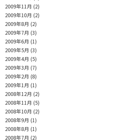
2009年11月
(2)
2009年10月
(2)
2009年8月
(2)
2009年7月
(3)
2009年6月
(1)
2009年5月
(3)
2009年4月
(5)
2009年3月
(7)
2009年2月
(8)
2009年1月
(1)
2008年12月
(2)
2008年11月
(5)
2008年10月
(2)
2008年9月
(1)
2008年8月
(1)
2008年7月
(2)