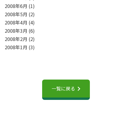
2008年6月
(1)
2008年5月
(2)
2008年4月
(4)
2008年3月
(6)
2008年2月
(2)
2008年1月
(3)
一覧に戻る