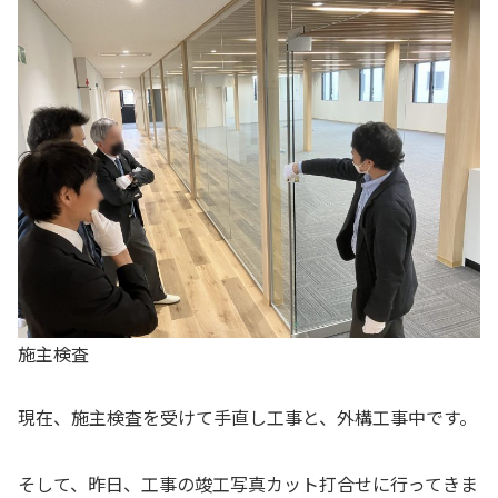
施主検査
現在、施主検査を受けて手直し工事と、外構工事中です。
そして、昨日、工事の竣工写真カット打合せに行ってきま