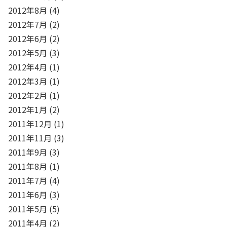
2012年8月
(4)
2012年7月
(2)
2012年6月
(2)
2012年5月
(3)
2012年4月
(1)
2012年3月
(1)
2012年2月
(1)
2012年1月
(2)
2011年12月
(1)
2011年11月
(3)
2011年9月
(3)
2011年8月
(1)
2011年7月
(4)
2011年6月
(3)
2011年5月
(5)
2011年4月
(2)