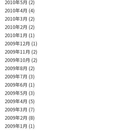
2010年5月
(2)
2010年4月
(4)
2010年3月
(2)
2010年2月
(2)
2010年1月
(1)
2009年12月
(1)
2009年11月
(2)
2009年10月
(2)
2009年8月
(2)
2009年7月
(3)
2009年6月
(1)
2009年5月
(3)
2009年4月
(5)
2009年3月
(7)
2009年2月
(8)
2009年1月
(1)