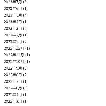
2023年7月
(3)
2023年6月
(1)
2023年5月
(4)
2023年4月
(1)
2023年3月
(2)
2023年2月
(1)
2023年1月
(2)
2022年12月
(1)
2022年11月
(1)
2022年10月
(1)
2022年9月
(3)
2022年8月
(2)
2022年7月
(1)
2022年6月
(3)
2022年4月
(1)
2022年3月
(1)