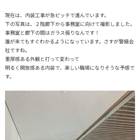
現在は、内装工事が急ピッチで進んでいます。
下の写真は、２階廊下から事務室に向けて撮影しました。
事務室と廊下の間はガラス張りなんです！
誰が来てもすぐわかるようになっています。さすが警備会
社ですね。
重厚感ある外観と打って変わって
明るく開放感ある内装で、楽しい職場になりそうな予感で
す。