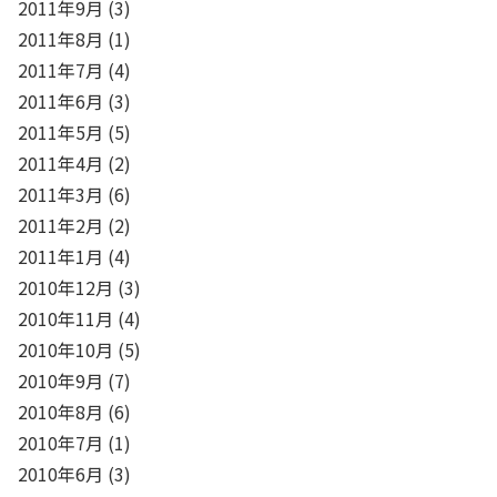
2011年9月
(3)
2011年8月
(1)
2011年7月
(4)
2011年6月
(3)
2011年5月
(5)
2011年4月
(2)
2011年3月
(6)
2011年2月
(2)
2011年1月
(4)
2010年12月
(3)
2010年11月
(4)
2010年10月
(5)
2010年9月
(7)
2010年8月
(6)
2010年7月
(1)
2010年6月
(3)