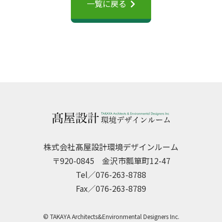
一覧に戻る
株式会社髙屋設計環境デザインルーム
〒920-0845 金沢市瓢箪町12-47
Tel／076-263-8788
Fax／076-263-8789
© TAKAYA Architects&Environmental Designers Inc.