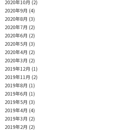
2020年10月
(2)
2020年9月
(4)
2020年8月
(3)
2020年7月
(2)
2020年6月
(2)
2020年5月
(3)
2020年4月
(2)
2020年3月
(2)
2019年12月
(1)
2019年11月
(2)
2019年8月
(1)
2019年6月
(1)
2019年5月
(3)
2019年4月
(4)
2019年3月
(2)
2019年2月
(2)