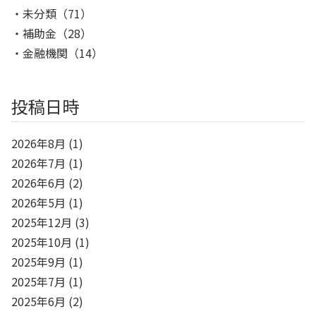
未分類
（71）
補助金
（28）
金融機関
（14）
投稿日時
2026年8月
(1)
2026年7月
(1)
2026年6月
(2)
2026年5月
(1)
2025年12月
(3)
2025年10月
(1)
2025年9月
(1)
2025年7月
(1)
2025年6月
(2)