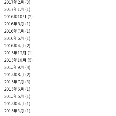
2017年2月
(3)
2017年1月
(1)
2016年10月
(2)
2016年8月
(1)
2016年7月
(1)
2016年6月
(1)
2016年4月
(2)
2015年12月
(1)
2015年10月
(5)
2015年9月
(4)
2015年8月
(2)
2015年7月
(3)
2015年6月
(1)
2015年5月
(1)
2015年4月
(1)
2015年3月
(1)