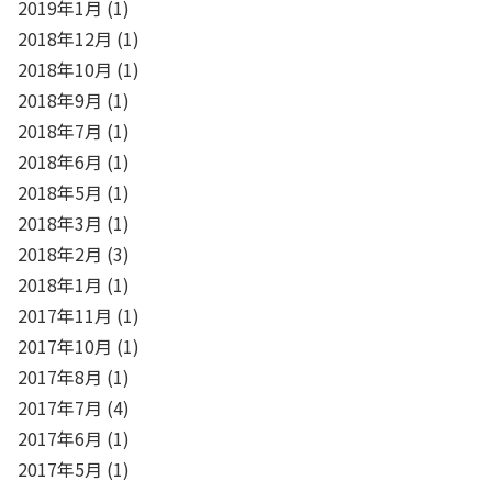
2019年1月
(1)
2018年12月
(1)
2018年10月
(1)
2018年9月
(1)
2018年7月
(1)
2018年6月
(1)
2018年5月
(1)
2018年3月
(1)
2018年2月
(3)
2018年1月
(1)
2017年11月
(1)
2017年10月
(1)
2017年8月
(1)
2017年7月
(4)
2017年6月
(1)
2017年5月
(1)