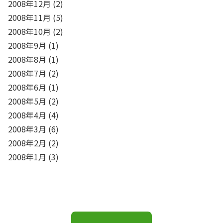
2008年12月
(2)
2008年11月
(5)
2008年10月
(2)
2008年9月
(1)
2008年8月
(1)
2008年7月
(2)
2008年6月
(1)
2008年5月
(2)
2008年4月
(4)
2008年3月
(6)
2008年2月
(2)
2008年1月
(3)