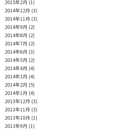
2015年2月
(1)
2014年12月
(3)
2014年11月
(3)
2014年9月
(2)
2014年8月
(2)
2014年7月
(2)
2014年6月
(3)
2014年5月
(2)
2014年4月
(4)
2014年3月
(4)
2014年2月
(5)
2014年1月
(4)
2013年12月
(3)
2013年11月
(3)
2013年10月
(1)
2013年9月
(1)