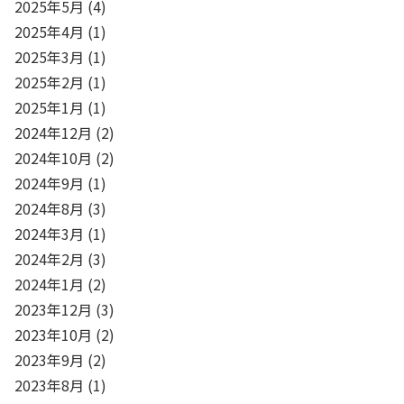
2025年5月
(4)
2025年4月
(1)
2025年3月
(1)
2025年2月
(1)
2025年1月
(1)
2024年12月
(2)
2024年10月
(2)
2024年9月
(1)
2024年8月
(3)
2024年3月
(1)
2024年2月
(3)
2024年1月
(2)
2023年12月
(3)
2023年10月
(2)
2023年9月
(2)
2023年8月
(1)