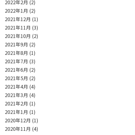
2022年2月
(2)
2022年1月
(2)
2021年12月
(1)
2021年11月
(3)
2021年10月
(2)
2021年9月
(2)
2021年8月
(1)
2021年7月
(3)
2021年6月
(2)
2021年5月
(2)
2021年4月
(4)
2021年3月
(4)
2021年2月
(1)
2021年1月
(1)
2020年12月
(1)
2020年11月
(4)