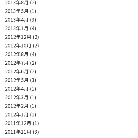
2013年8月
(2)
2013年5月
(1)
2013年4月
(3)
2013年1月
(4)
2012年12月
(2)
2012年10月
(2)
2012年8月
(4)
2012年7月
(2)
2012年6月
(2)
2012年5月
(3)
2012年4月
(1)
2012年3月
(1)
2012年2月
(1)
2012年1月
(2)
2011年12月
(1)
2011年11月
(3)