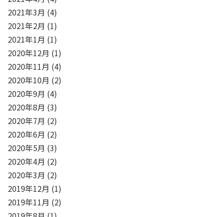
2021年3月
(4)
2021年2月
(1)
2021年1月
(1)
2020年12月
(1)
2020年11月
(4)
2020年10月
(2)
2020年9月
(4)
2020年8月
(3)
2020年7月
(2)
2020年6月
(2)
2020年5月
(3)
2020年4月
(2)
2020年3月
(2)
2019年12月
(1)
2019年11月
(2)
2019年8月
(1)