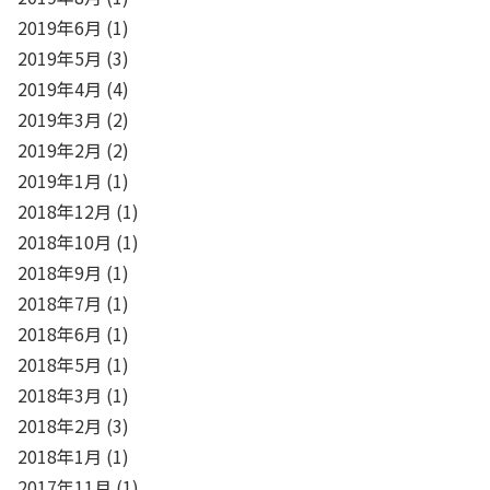
2019年6月
(1)
2019年5月
(3)
2019年4月
(4)
2019年3月
(2)
2019年2月
(2)
2019年1月
(1)
2018年12月
(1)
2018年10月
(1)
2018年9月
(1)
2018年7月
(1)
2018年6月
(1)
2018年5月
(1)
2018年3月
(1)
2018年2月
(3)
2018年1月
(1)
2017年11月
(1)