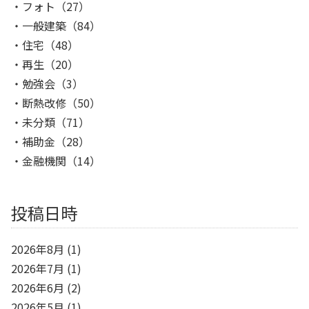
フォト
（27）
一般建築
（84）
住宅
（48）
再生
（20）
勉強会
（3）
断熱改修
（50）
未分類
（71）
補助金
（28）
金融機関
（14）
投稿日時
2026年8月
(1)
2026年7月
(1)
2026年6月
(2)
2026年5月
(1)