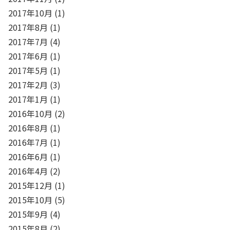
2017年10月
(1)
2017年8月
(1)
2017年7月
(4)
2017年6月
(1)
2017年5月
(1)
2017年2月
(3)
2017年1月
(1)
2016年10月
(2)
2016年8月
(1)
2016年7月
(1)
2016年6月
(1)
2016年4月
(2)
2015年12月
(1)
2015年10月
(5)
2015年9月
(4)
2015年8月
(2)