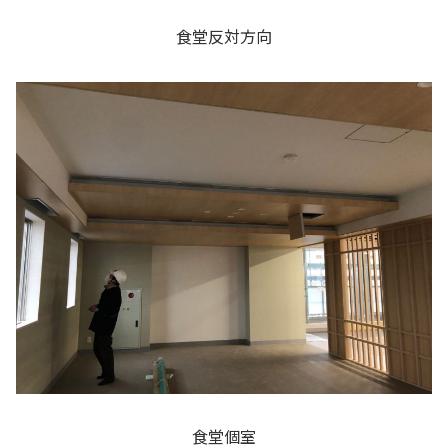
食堂反対方向
食堂個室