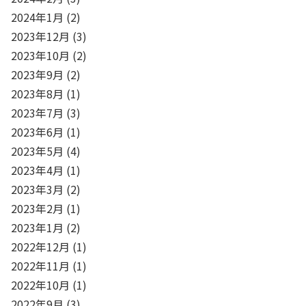
2024年1月
(2)
2023年12月
(3)
2023年10月
(2)
2023年9月
(2)
2023年8月
(1)
2023年7月
(3)
2023年6月
(1)
2023年5月
(4)
2023年4月
(1)
2023年3月
(2)
2023年2月
(1)
2023年1月
(2)
2022年12月
(1)
2022年11月
(1)
2022年10月
(1)
2022年9月
(3)