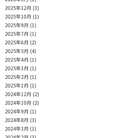
2025年12月
(3)
2025年10月
(1)
2025年9月
(1)
2025年7月
(1)
2025年6月
(2)
2025年5月
(4)
2025年4月
(1)
2025年3月
(1)
2025年2月
(1)
2025年1月
(1)
2024年12月
(2)
2024年10月
(2)
2024年9月
(1)
2024年8月
(3)
2024年3月
(1)
2024年2月
(3)