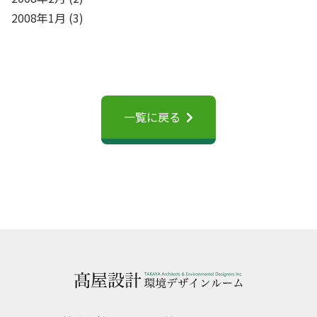
2008年1月
(3)
一覧に戻る