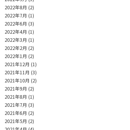
2022年8月
(2)
2022年7月
(1)
2022年6月
(3)
2022年4月
(1)
2022年3月
(1)
2022年2月
(2)
2022年1月
(2)
2021年12月
(1)
2021年11月
(3)
2021年10月
(2)
2021年9月
(2)
2021年8月
(1)
2021年7月
(3)
2021年6月
(2)
2021年5月
(2)
2021年4月
(4)