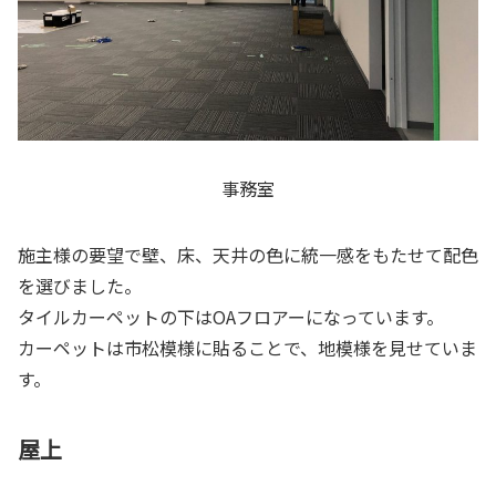
事務室
施主様の要望で壁、床、天井の色に統一感をもたせて配色
を選びました。
タイルカーペットの下はOAフロアーになっています。
カーペットは市松模様に貼ることで、地模様を見せていま
す。
屋上