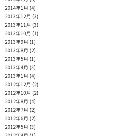
2014年1月
(4)
2013年12月
(3)
2013年11月
(3)
2013年10月
(1)
2013年9月
(1)
2013年8月
(2)
2013年5月
(1)
2013年4月
(3)
2013年1月
(4)
2012年12月
(2)
2012年10月
(2)
2012年8月
(4)
2012年7月
(2)
2012年6月
(2)
2012年5月
(3)
2012年4月
(1)