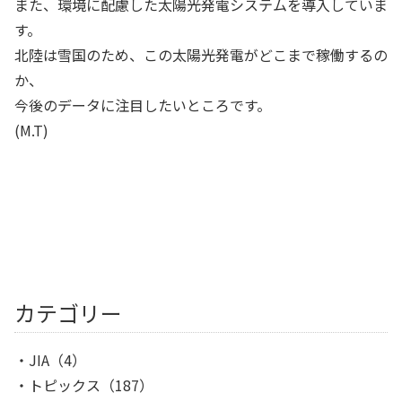
また、環境に配慮した太陽光発電システムを導入していま
す。
北陸は雪国のため、この太陽光発電がどこまで稼働するの
か、
今後のデータに注目したいところです。
(M.T)
カテゴリー
JIA
（4）
トピックス
（187）