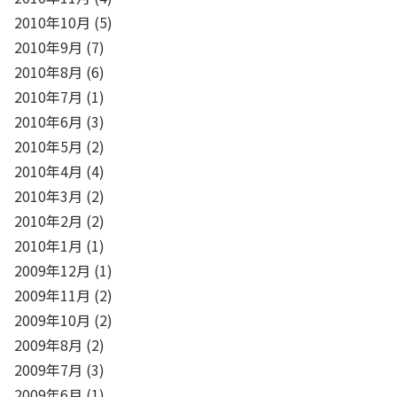
2010年10月
(5)
2010年9月
(7)
2010年8月
(6)
2010年7月
(1)
2010年6月
(3)
2010年5月
(2)
2010年4月
(4)
2010年3月
(2)
2010年2月
(2)
2010年1月
(1)
2009年12月
(1)
2009年11月
(2)
2009年10月
(2)
2009年8月
(2)
2009年7月
(3)
2009年6月
(1)