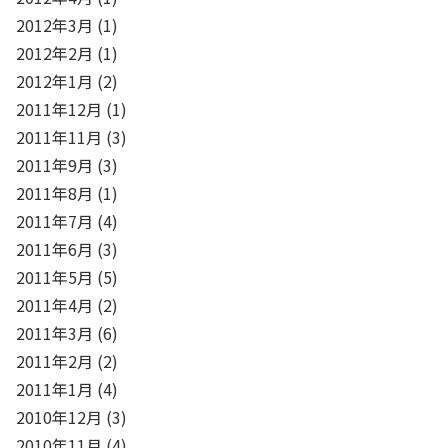
2012年3月
(1)
2012年2月
(1)
2012年1月
(2)
2011年12月
(1)
2011年11月
(3)
2011年9月
(3)
2011年8月
(1)
2011年7月
(4)
2011年6月
(3)
2011年5月
(5)
2011年4月
(2)
2011年3月
(6)
2011年2月
(2)
2011年1月
(4)
2010年12月
(3)
2010年11月
(4)