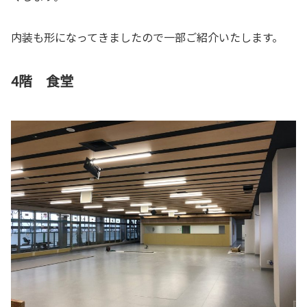
内装も形になってきましたので一部ご紹介いたします。
4階 食堂