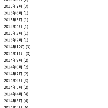
2015年7月
(3)
2015年6月
(1)
2015年5月
(1)
2015年4月
(1)
2015年3月
(1)
2015年2月
(1)
2014年12月
(3)
2014年11月
(3)
2014年9月
(2)
2014年8月
(2)
2014年7月
(2)
2014年6月
(3)
2014年5月
(2)
2014年4月
(4)
2014年3月
(4)
2014年2月
(5)