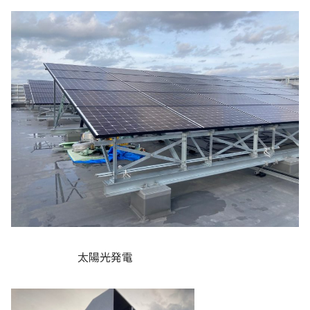
太陽光発電