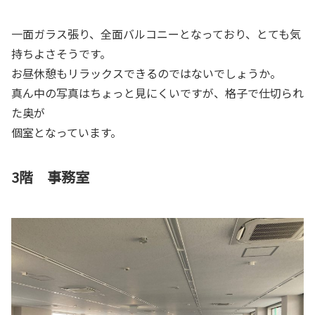
一面ガラス張り、全面バルコニーとなっており、とても気
持ちよさそうです。
お昼休憩もリラックスできるのではないでしょうか。
真ん中の写真はちょっと見にくいですが、格子で仕切られ
た奥が
個室となっています。
3階 事務室