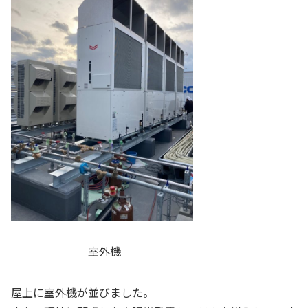
室外機
屋上に室外機が並びました。