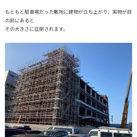
もともと駐車場だった敷地に建物が立ち上がり、実物が目
の前にあると
その大きさに圧倒されます。