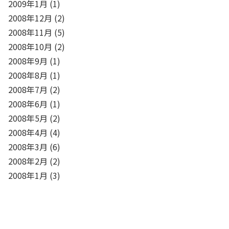
2009年1月
(1)
2008年12月
(2)
2008年11月
(5)
2008年10月
(2)
2008年9月
(1)
2008年8月
(1)
2008年7月
(2)
2008年6月
(1)
2008年5月
(2)
2008年4月
(4)
2008年3月
(6)
2008年2月
(2)
2008年1月
(3)