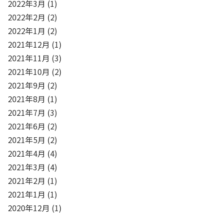
2022年3月
(1)
2022年2月
(2)
2022年1月
(2)
2021年12月
(1)
2021年11月
(3)
2021年10月
(2)
2021年9月
(2)
2021年8月
(1)
2021年7月
(3)
2021年6月
(2)
2021年5月
(2)
2021年4月
(4)
2021年3月
(4)
2021年2月
(1)
2021年1月
(1)
2020年12月
(1)