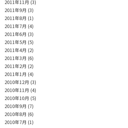
2011年11月
(3)
2011年9月
(3)
2011年8月
(1)
2011年7月
(4)
2011年6月
(3)
2011年5月
(5)
2011年4月
(2)
2011年3月
(6)
2011年2月
(2)
2011年1月
(4)
2010年12月
(3)
2010年11月
(4)
2010年10月
(5)
2010年9月
(7)
2010年8月
(6)
2010年7月
(1)