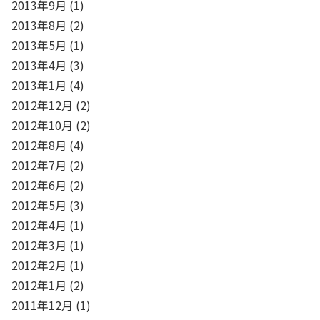
2013年9月
(1)
2013年8月
(2)
2013年5月
(1)
2013年4月
(3)
2013年1月
(4)
2012年12月
(2)
2012年10月
(2)
2012年8月
(4)
2012年7月
(2)
2012年6月
(2)
2012年5月
(3)
2012年4月
(1)
2012年3月
(1)
2012年2月
(1)
2012年1月
(2)
2011年12月
(1)