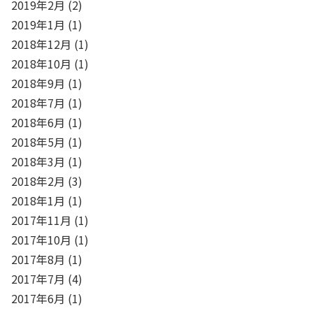
2019年2月
(2)
2019年1月
(1)
2018年12月
(1)
2018年10月
(1)
2018年9月
(1)
2018年7月
(1)
2018年6月
(1)
2018年5月
(1)
2018年3月
(1)
2018年2月
(3)
2018年1月
(1)
2017年11月
(1)
2017年10月
(1)
2017年8月
(1)
2017年7月
(4)
2017年6月
(1)