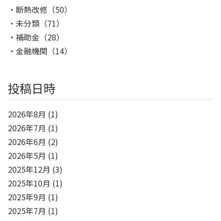
断熱改修
（50）
未分類
（71）
補助金
（28）
金融機関
（14）
投稿日時
2026年8月
(1)
2026年7月
(1)
2026年6月
(2)
2026年5月
(1)
2025年12月
(3)
2025年10月
(1)
2025年9月
(1)
2025年7月
(1)