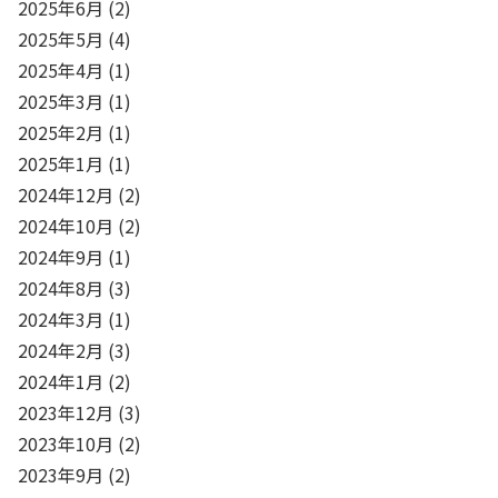
2025年6月
(2)
2025年5月
(4)
2025年4月
(1)
2025年3月
(1)
2025年2月
(1)
2025年1月
(1)
2024年12月
(2)
2024年10月
(2)
2024年9月
(1)
2024年8月
(3)
2024年3月
(1)
2024年2月
(3)
2024年1月
(2)
2023年12月
(3)
2023年10月
(2)
2023年9月
(2)