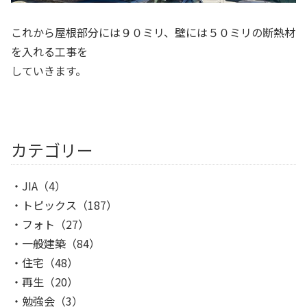
これから屋根部分には９０ミリ、壁には５０ミリの断熱材
を入れる工事を
していきます。
カテゴリー
JIA
（4）
トピックス
（187）
フォト
（27）
一般建築
（84）
住宅
（48）
再生
（20）
勉強会
（3）