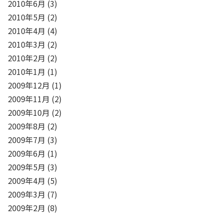
2010年6月
(3)
2010年5月
(2)
2010年4月
(4)
2010年3月
(2)
2010年2月
(2)
2010年1月
(1)
2009年12月
(1)
2009年11月
(2)
2009年10月
(2)
2009年8月
(2)
2009年7月
(3)
2009年6月
(1)
2009年5月
(3)
2009年4月
(5)
2009年3月
(7)
2009年2月
(8)