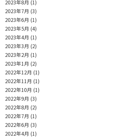
2023年8月
(1)
2023年7月
(3)
2023年6月
(1)
2023年5月
(4)
2023年4月
(1)
2023年3月
(2)
2023年2月
(1)
2023年1月
(2)
2022年12月
(1)
2022年11月
(1)
2022年10月
(1)
2022年9月
(3)
2022年8月
(2)
2022年7月
(1)
2022年6月
(3)
2022年4月
(1)