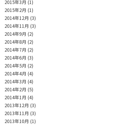
2015年3月
(1)
2015年2月
(1)
2014年12月
(3)
2014年11月
(3)
2014年9月
(2)
2014年8月
(2)
2014年7月
(2)
2014年6月
(3)
2014年5月
(2)
2014年4月
(4)
2014年3月
(4)
2014年2月
(5)
2014年1月
(4)
2013年12月
(3)
2013年11月
(3)
2013年10月
(1)