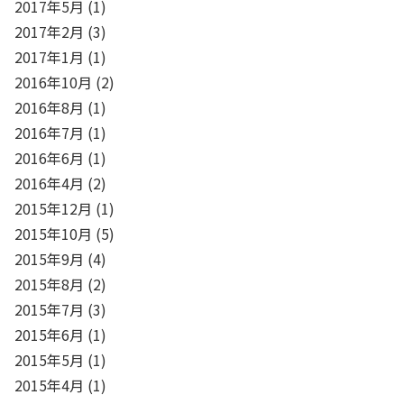
2017年5月
(1)
2017年2月
(3)
2017年1月
(1)
2016年10月
(2)
2016年8月
(1)
2016年7月
(1)
2016年6月
(1)
2016年4月
(2)
2015年12月
(1)
2015年10月
(5)
2015年9月
(4)
2015年8月
(2)
2015年7月
(3)
2015年6月
(1)
2015年5月
(1)
2015年4月
(1)