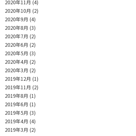
2020年11月
(4)
2020年10月
(2)
2020年9月
(4)
2020年8月
(3)
2020年7月
(2)
2020年6月
(2)
2020年5月
(3)
2020年4月
(2)
2020年3月
(2)
2019年12月
(1)
2019年11月
(2)
2019年8月
(1)
2019年6月
(1)
2019年5月
(3)
2019年4月
(4)
2019年3月
(2)