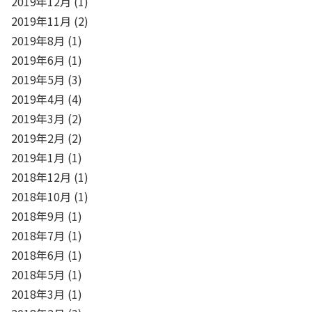
2019年12月
(1)
2019年11月
(2)
2019年8月
(1)
2019年6月
(1)
2019年5月
(3)
2019年4月
(4)
2019年3月
(2)
2019年2月
(2)
2019年1月
(1)
2018年12月
(1)
2018年10月
(1)
2018年9月
(1)
2018年7月
(1)
2018年6月
(1)
2018年5月
(1)
2018年3月
(1)