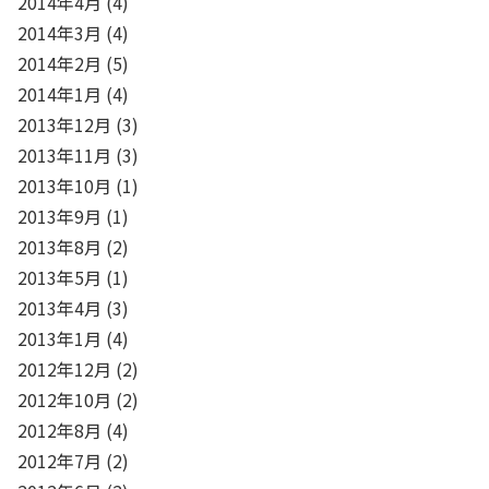
2014年4月
(4)
2014年3月
(4)
2014年2月
(5)
2014年1月
(4)
2013年12月
(3)
2013年11月
(3)
2013年10月
(1)
2013年9月
(1)
2013年8月
(2)
2013年5月
(1)
2013年4月
(3)
2013年1月
(4)
2012年12月
(2)
2012年10月
(2)
2012年8月
(4)
2012年7月
(2)