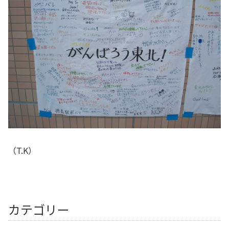
（T.K）
カテゴリー