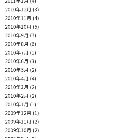
2011年1月
(4)
2010年12月
(3)
2010年11月
(4)
2010年10月
(5)
2010年9月
(7)
2010年8月
(6)
2010年7月
(1)
2010年6月
(3)
2010年5月
(2)
2010年4月
(4)
2010年3月
(2)
2010年2月
(2)
2010年1月
(1)
2009年12月
(1)
2009年11月
(2)
2009年10月
(2)