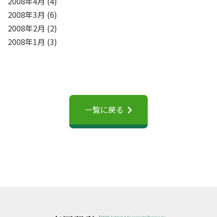
2008年4月
(4)
2008年3月
(6)
2008年2月
(2)
2008年1月
(3)
一覧に戻る