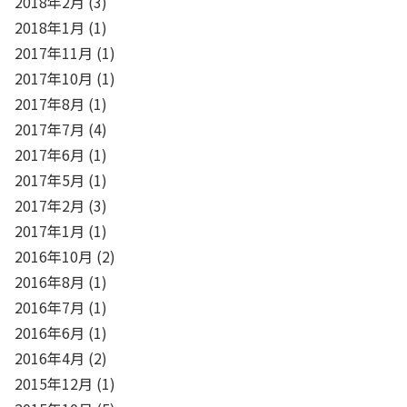
2018年2月
(3)
2018年1月
(1)
2017年11月
(1)
2017年10月
(1)
2017年8月
(1)
2017年7月
(4)
2017年6月
(1)
2017年5月
(1)
2017年2月
(3)
2017年1月
(1)
2016年10月
(2)
2016年8月
(1)
2016年7月
(1)
2016年6月
(1)
2016年4月
(2)
2015年12月
(1)