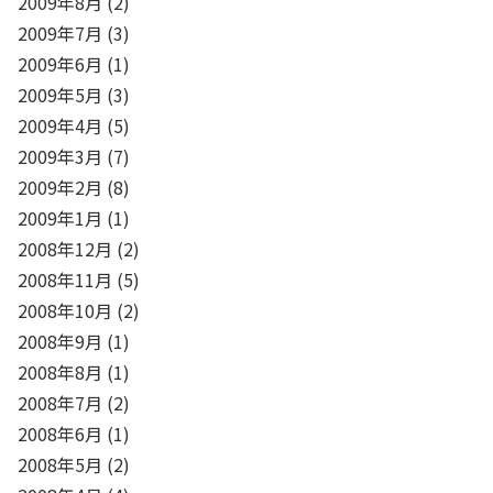
2009年8月
(2)
2009年7月
(3)
2009年6月
(1)
2009年5月
(3)
2009年4月
(5)
2009年3月
(7)
2009年2月
(8)
2009年1月
(1)
2008年12月
(2)
2008年11月
(5)
2008年10月
(2)
2008年9月
(1)
2008年8月
(1)
2008年7月
(2)
2008年6月
(1)
2008年5月
(2)