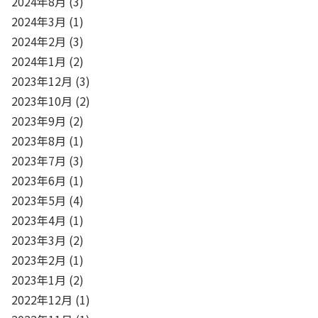
2024年8月
(3)
2024年3月
(1)
2024年2月
(3)
2024年1月
(2)
2023年12月
(3)
2023年10月
(2)
2023年9月
(2)
2023年8月
(1)
2023年7月
(3)
2023年6月
(1)
2023年5月
(4)
2023年4月
(1)
2023年3月
(2)
2023年2月
(1)
2023年1月
(2)
2022年12月
(1)