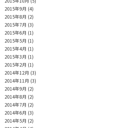
2015年10月
(5)
2015年9月
(4)
2015年8月
(2)
2015年7月
(3)
2015年6月
(1)
2015年5月
(1)
2015年4月
(1)
2015年3月
(1)
2015年2月
(1)
2014年12月
(3)
2014年11月
(3)
2014年9月
(2)
2014年8月
(2)
2014年7月
(2)
2014年6月
(3)
2014年5月
(2)