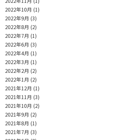
2022年11月
(1)
2022年10月
(1)
2022年9月
(3)
2022年8月
(2)
2022年7月
(1)
2022年6月
(3)
2022年4月
(1)
2022年3月
(1)
2022年2月
(2)
2022年1月
(2)
2021年12月
(1)
2021年11月
(3)
2021年10月
(2)
2021年9月
(2)
2021年8月
(1)
2021年7月
(3)