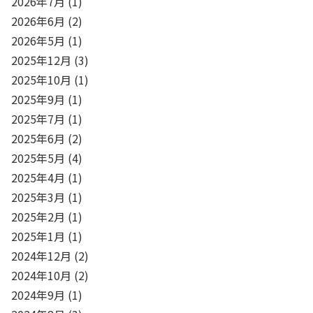
2026年7月
(1)
2026年6月
(2)
2026年5月
(1)
2025年12月
(3)
2025年10月
(1)
2025年9月
(1)
2025年7月
(1)
2025年6月
(2)
2025年5月
(4)
2025年4月
(1)
2025年3月
(1)
2025年2月
(1)
2025年1月
(1)
2024年12月
(2)
2024年10月
(2)
2024年9月
(1)