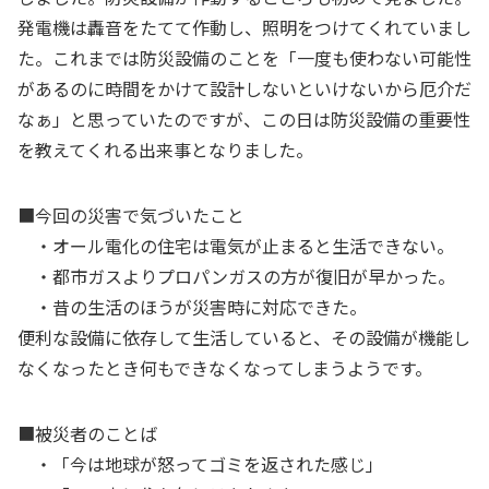
発電機は轟音をたてて作動し、照明をつけてくれていまし
た。これまでは防災設備のことを「一度も使わない可能性
があるのに時間をかけて設計しないといけないから厄介だ
なぁ」と思っていたのですが、この日は防災設備の重要性
を教えてくれる出来事となりました。
■今回の災害で気づいたこと
・オール電化の住宅は電気が止まると生活できない。
・都市ガスよりプロパンガスの方が復旧が早かった。
・昔の生活のほうが災害時に対応できた。
便利な設備に依存して生活していると、その設備が機能し
なくなったとき何もできなくなってしまうようです。
■被災者のことば
・「今は地球が怒ってゴミを返された感じ」