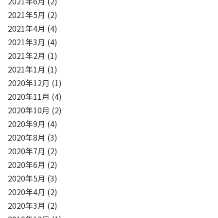
2021年6月
(2)
2021年5月
(2)
2021年4月
(4)
2021年3月
(4)
2021年2月
(1)
2021年1月
(1)
2020年12月
(1)
2020年11月
(4)
2020年10月
(2)
2020年9月
(4)
2020年8月
(3)
2020年7月
(2)
2020年6月
(2)
2020年5月
(3)
2020年4月
(2)
2020年3月
(2)