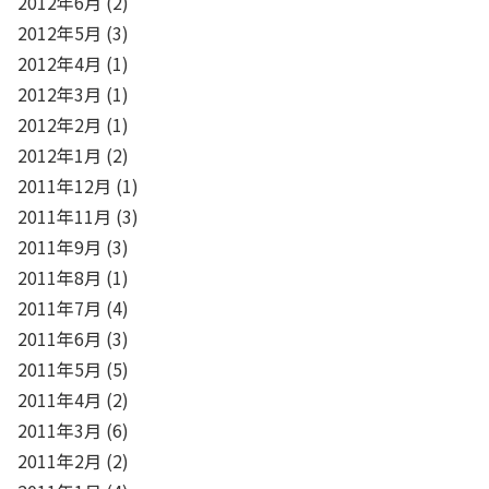
2012年6月
(2)
2012年5月
(3)
2012年4月
(1)
2012年3月
(1)
2012年2月
(1)
2012年1月
(2)
2011年12月
(1)
2011年11月
(3)
2011年9月
(3)
2011年8月
(1)
2011年7月
(4)
2011年6月
(3)
2011年5月
(5)
2011年4月
(2)
2011年3月
(6)
2011年2月
(2)