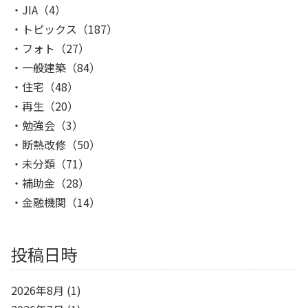
JIA
（4）
トピックス
（187）
フォト
（27）
一般建築
（84）
住宅
（48）
再生
（20）
勉強会
（3）
断熱改修
（50）
未分類
（71）
補助金
（28）
金融機関
（14）
投稿日時
2026年8月
(1)