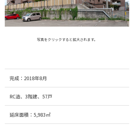
写真をクリックすると拡大されます。
完成：2018年8月
RC造、3階建、57戸
延床面積：5,983㎡